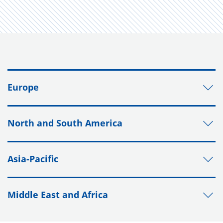
Europe
North and South America
Asia-Pacific
Middle East and Africa