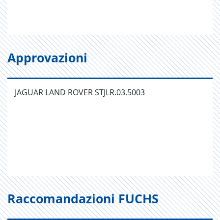
Approvazioni
JAGUAR LAND ROVER STJLR.03.5003
Raccomandazioni FUCHS