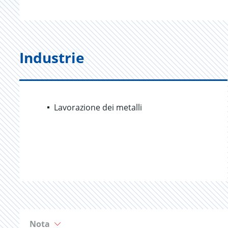
Industrie
Lavorazione dei metalli
Nota