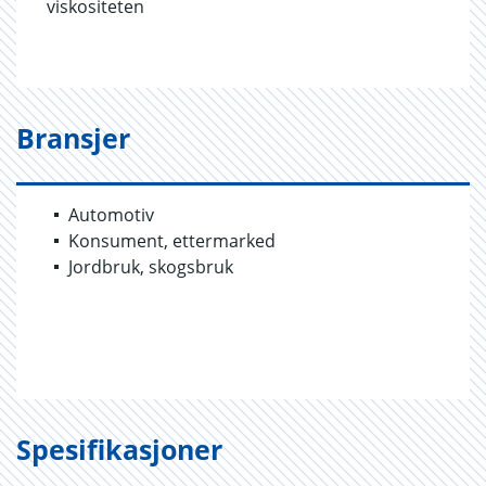
viskositeten
Bransjer
Automotiv
Konsument, ettermarked
Jordbruk, skogsbruk
Spesifikasjoner