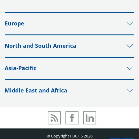
Europe
North and South America
Asia-Pacific
Middle East and Africa
© Copyright FUCHS 2026