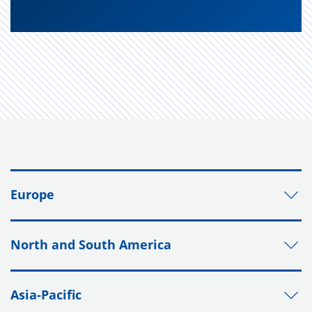
Europe
North and South America
Asia-Pacific