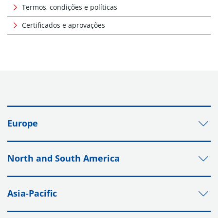
Termos, condições e políticas
Certificados e aprovações
Europe
North and South America
Asia-Pacific