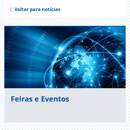
Voltar para notícias
Feiras e Eventos