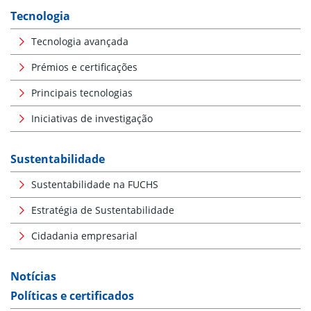
Tecnologia
Tecnologia avançada
Prémios e certificações
Principais tecnologias
Iniciativas de investigação
Sustentabilidade
Sustentabilidade na FUCHS
Estratégia de Sustentabilidade
Cidadania empresarial
Notícias
Políticas e certificados