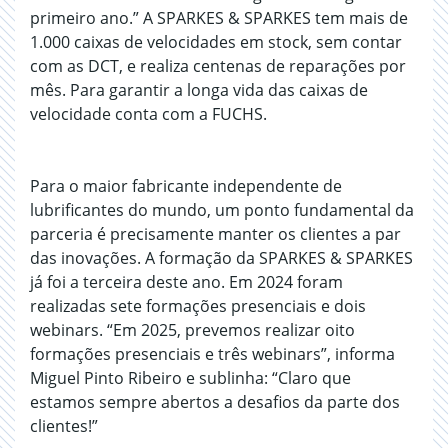
primeiro ano.” A SPARKES & SPARKES tem mais de
1.000 caixas de velocidades em stock, sem contar
com as DCT, e realiza centenas de reparações por
mês. Para garantir a longa vida das caixas de
velocidade conta com a FUCHS.
Para o maior fabricante independente de
lubrificantes do mundo, um ponto fundamental da
parceria é precisamente manter os clientes a par
das inovações. A formação da SPARKES & SPARKES
já foi a terceira deste ano. Em 2024 foram
realizadas sete formações presenciais e dois
webinars. “Em 2025, prevemos realizar oito
formações presenciais e três webinars”, informa
Miguel Pinto Ribeiro e sublinha: “Claro que
estamos sempre abertos a desafios da parte dos
clientes!”