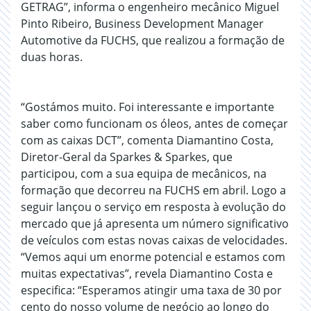
GETRAG”, informa o engenheiro mecânico Miguel
Pinto Ribeiro, Business Development Manager
Automotive da FUCHS, que realizou a formação de
duas horas.
“Gostámos muito. Foi interessante e importante
saber como funcionam os óleos, antes de começar
com as caixas DCT”, comenta Diamantino Costa,
Diretor-Geral da Sparkes & Sparkes, que
participou, com a sua equipa de mecânicos, na
formação que decorreu na FUCHS em abril. Logo a
seguir lançou o serviço em resposta à evolução do
mercado que já apresenta um número significativo
de veículos com estas novas caixas de velocidades.
“Vemos aqui um enorme potencial e estamos com
muitas expectativas”, revela Diamantino Costa e
especifica: “Esperamos atingir uma taxa de 30 por
cento do nosso volume de negócio ao longo do