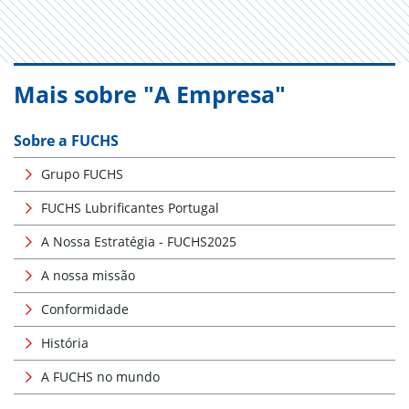
Mais sobre "A Empresa"
Sobre a FUCHS
Grupo FUCHS
FUCHS Lubrificantes Portugal
A Nossa Estratégia - FUCHS2025
A nossa missão
Conformidade
História
A FUCHS no mundo