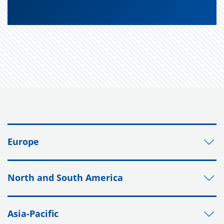
Europe
North and South America
Asia-Pacific