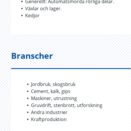
Generellt: Automatsmorda rörliga delar.
Växlar och lager.
Kedjor
Branscher
Jordbruk, skogsbruk
Cement, kalk, gips
Maskiner, utrustning
Gruvdrift, stenbrott, utforskning
Andra industrier
Kraftproduktion