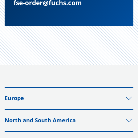
fse-order@fuchs.com
Europe
North and South America