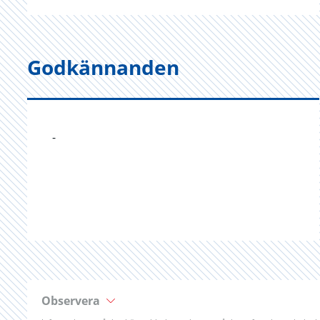
Godkännanden
-
Observera