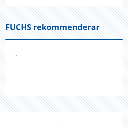
FUCHS rekommenderar
-