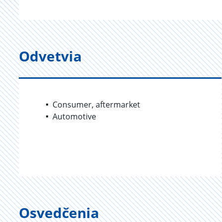
Odvetvia
Consumer, aftermarket
Automotive
Osvedčenia