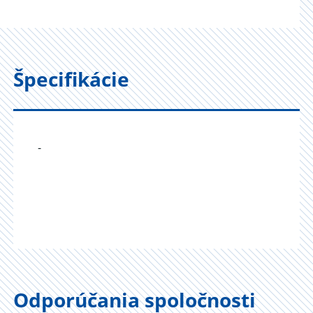
Špecifikácie
-
Odporúčania spoločnosti