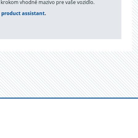
krokom vhodné mazivo pre vaše vozidlo.
>
product assistant
.