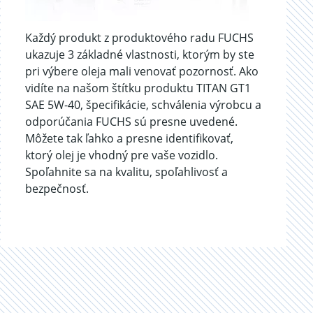
Každý produkt z produktového radu FUCHS
ukazuje 3 základné vlastnosti, ktorým by ste
pri výbere oleja mali venovať pozornosť. Ako
vidíte na našom štítku produktu TITAN GT1
SAE 5W-40, špecifikácie, schválenia výrobcu a
odporúčania FUCHS sú presne uvedené.
Môžete tak ľahko a presne identifikovať,
ktorý olej je vhodný pre vaše vozidlo.
Spoľahnite sa na kvalitu, spoľahlivosť a
bezpečnosť.