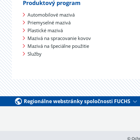
Produktový program
Automobilové mazivá
Priemyselné mazivá
Plastické mazivá
Mazivá na spracovanie kovov
Mazivá na špeciálne použitie
Služby
Regionálne webstránky spoločnosti FUCHS
© Ochr