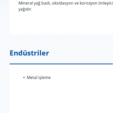
Mineral yağ bazlı, oksidasyon ve korozyon önleyici,
yağıdır.
Endüstriler
Metal işleme