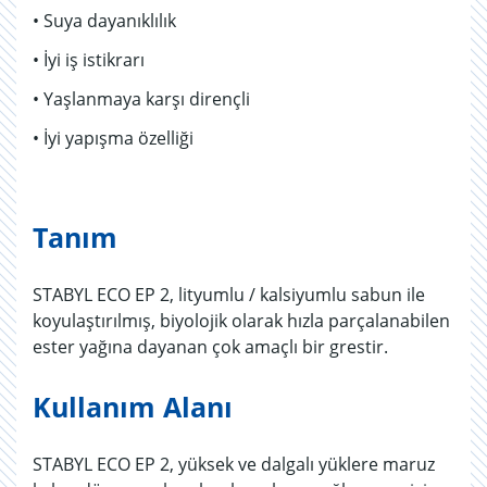
• Suya dayanıklılık
• İyi iş istikrarı
• Yaşlanmaya karşı dirençli
• İyi yapışma özelliği
Tanım
STABYL ECO EP 2, lityumlu / kalsiyumlu sabun ile
koyulaştırılmış, biyolojik olarak hızla parçalanabilen
ester yağına dayanan çok amaçlı bir grestir.
Kullanım Alanı
STABYL ECO EP 2, yüksek ve dalgalı yüklere maruz