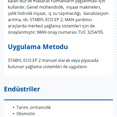
kalan düz ve makaralı rulmanların yağlanması için
kullanılır; Genel mühendislik, inşaat makineleri,
çelik hidrolik inşaat, iç su taşımacılığı, kanalizasyon
arıtma, vb. STABYL ECO EP 2, MAN yardımcı
araçlarda merkezi yağlama sistemleri için de
onaylanmıştır; MAN onay numarası TUC 3254/95.
Uygulama Metodu
STABYL ECO EP 2 manuel olarak veya piyasada
bulunan yağlama sistemleri ile uygulanır.
Endüstriler
Tarım, ormancılık
Otomotiv