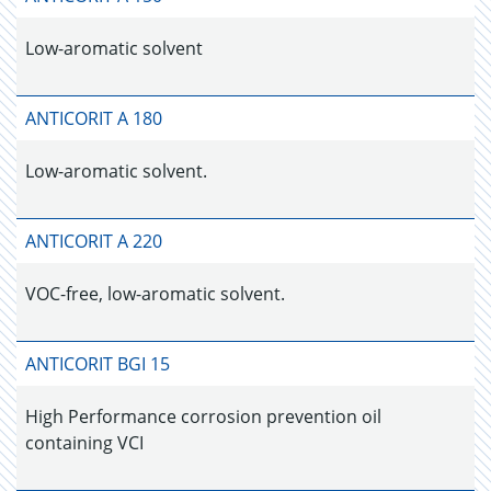
Low-aromatic solvent
ANTICORIT A 180
Low-aromatic solvent.
ANTICORIT A 220
VOC-free, low-aromatic solvent.
ANTICORIT BGI 15
High Performance corrosion prevention oil
containing VCI