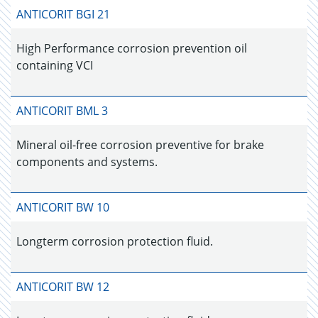
ANTICORIT BGI 21
High Performance corrosion prevention oil
containing VCI
ANTICORIT BML 3
Mineral oil-free corrosion preventive for brake
components and systems.
ANTICORIT BW 10
Longterm corrosion protection fluid.
ANTICORIT BW 12