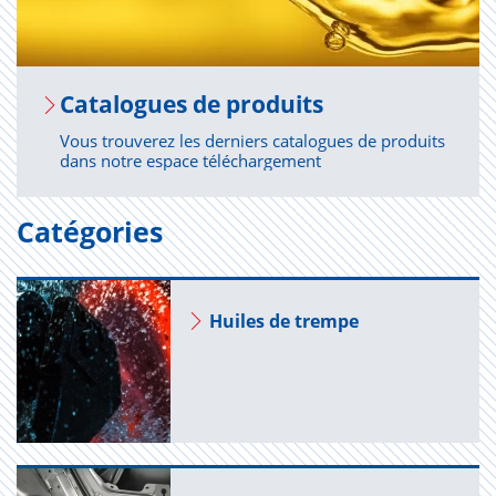
Cata­logues de pro­duits
Vous trouverez les derniers catalogues de produits
dans notre espace téléchargement
Catégories
Huiles de trempe