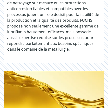
de nettoyage sur mesure et les protections
anticorrosion fiables et compatibles avec les
processus jouent un rôle décisif pour la fiabilité de
la production et la qualité des produits. FUCHS
propose non seulement une excellente gamme de
lubrifiants hautement efficaces, mais possède
aussi l’expertise requise sur les processus pour
répondre parfaitement aux besoins spécifiques
dans le domaine de la métallurgie.