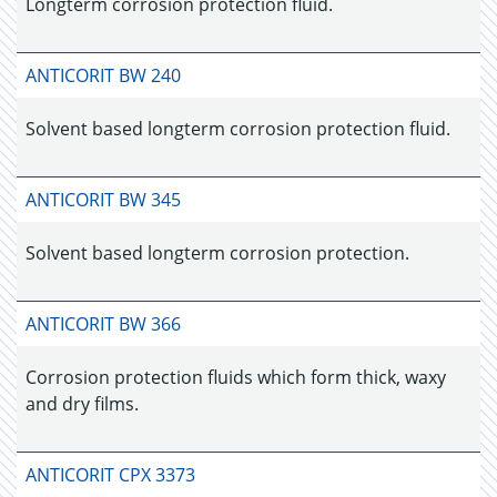
Longterm corrosion protection fluid.
ANTICORIT BW 240
Solvent based longterm corrosion protection fluid.
ANTICORIT BW 345
Solvent based longterm corrosion protection.
ANTICORIT BW 366
Corrosion protection fluids which form thick, waxy
and dry films.
ANTICORIT CPX 3373