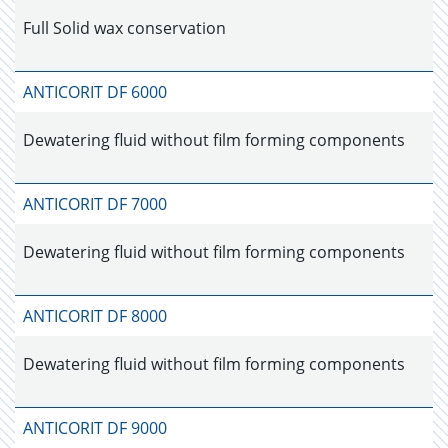
Full Solid wax conservation
ANTICORIT DF 6000
Dewatering fluid without film forming components
ANTICORIT DF 7000
Dewatering fluid without film forming components
ANTICORIT DF 8000
Dewatering fluid without film forming components
ANTICORIT DF 9000