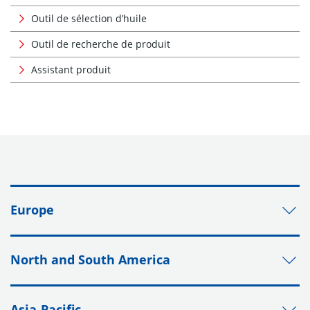
Outil de sélection d’huile
Outil de recherche de produit
Assistant produit
Europe
North and South America
Asia-Pacific