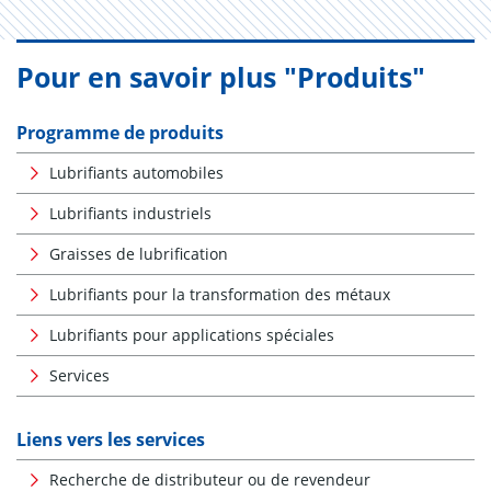
Pour en savoir plus "Produits"
Programme de produits
Lubrifiants automobiles
Lubrifiants industriels
Graisses de lubrification
Lubrifiants pour la transformation des métaux
Lubrifiants pour applications spéciales
Services
Liens vers les services
Recherche de distributeur ou de revendeur