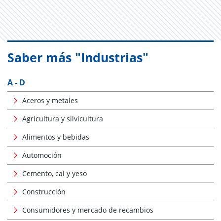
Saber más "Industrias"
A - D
Aceros y metales
Agricultura y silvicultura
Alimentos y bebidas
Automoción
Cemento, cal y yeso
Construcción
Consumidores y mercado de recambios