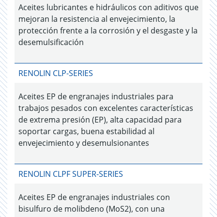
Aceites lubricantes e hidráulicos con aditivos que
mejoran la resistencia al envejecimiento, la
protección frente a la corrosión y el desgaste y la
desemulsificación
RENOLIN CLP-SERIES
Aceites EP de engranajes industriales para
trabajos pesados con excelentes características
de extrema presión (EP), alta capacidad para
soportar cargas, buena estabilidad al
envejecimiento y desemulsionantes
RENOLIN CLPF SUPER-SERIES
Aceites EP de engranajes industriales con
bisulfuro de molibdeno (MoS2), con una