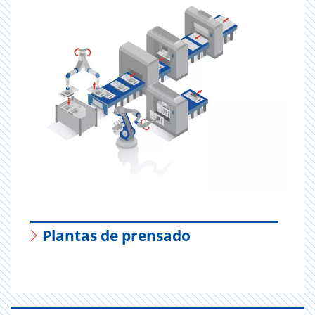
Plantas de prensado