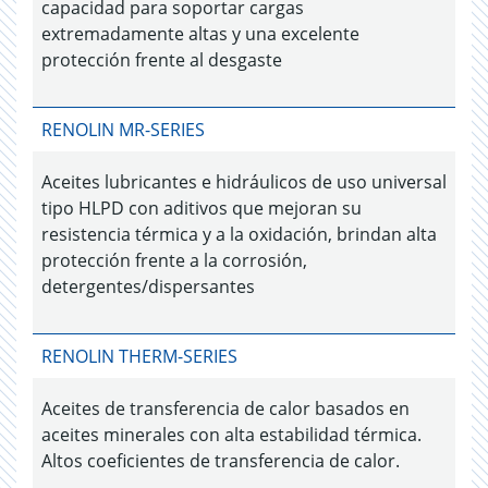
capacidad para soportar cargas
extremadamente altas y una excelente
protección frente al desgaste
RENOLIN MR-SERIES
Aceites lubricantes e hidráulicos de uso universal
tipo HLPD con aditivos que mejoran su
resistencia térmica y a la oxidación, brindan alta
protección frente a la corrosión,
detergentes/dispersantes
RENOLIN THERM-SERIES
Aceites de transferencia de calor basados en
aceites minerales con alta estabilidad térmica.
Altos coeficientes de transferencia de calor.