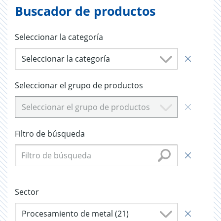
Buscador de productos
Seleccionar la categoría
Seleccionar la categoría
Seleccionar el grupo de productos
Seleccionar el grupo de productos
Filtro de búsqueda
Sector
Procesamiento de metal (21)