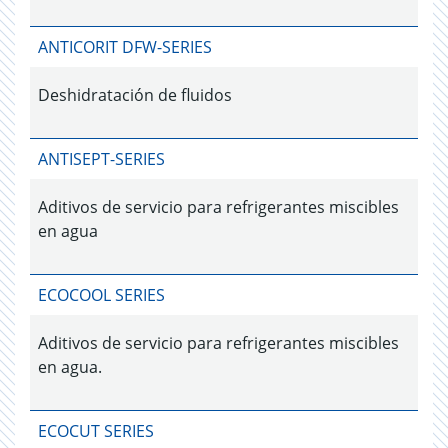
ANTICORIT DFW-SERIES
Deshidratación de fluidos
ANTISEPT-SERIES
Aditivos de servicio para refrigerantes miscibles
en agua
ECOCOOL SERIES
Aditivos de servicio para refrigerantes miscibles
en agua.
ECOCUT SERIES