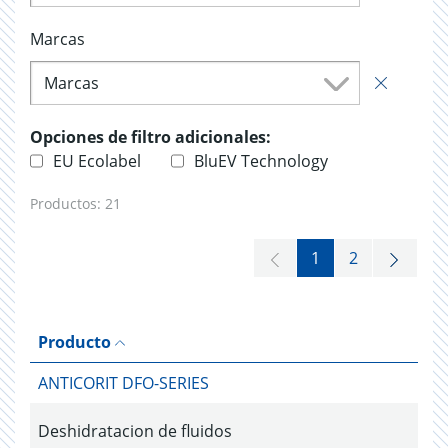
Marcas
Marcas
Opciones de filtro adicionales:
EU Ecolabel
BluEV Technology
Productos:
21
1
2
Producto
ANTICORIT DFO-SERIES
Deshidratacion de fluidos