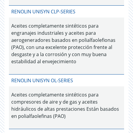
RENOLIN UNISYN CLP-SERIES
Aceites completamente sintéticos para
engranajes industriales y aceites para
aerogeneradores basados en polialfaolefionas
(PAO), con una excelente protección frente al
desgaste y a la corrosión y con muy buena
estabilidad al envejecimiento
RENOLIN UNISYN OL-SERIES
Aceites completamente sintéticos para
compresores de aire y de gas y aceites
hidráulicos de altas prestaciones Están basados
en polialfaolefinas (PAO)