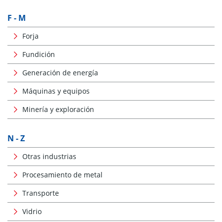
F - M
Forja
Fundición
Generación de energía
Máquinas y equipos
Minería y exploración
N - Z
Otras industrias
Procesamiento de metal
Transporte
Vidrio