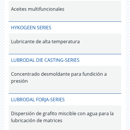
Aceites multifuncionales
HYKOGEEN SERIES
Lubricante de alta temperatura
LUBRODAL DIE CASTING-SERIES
Concentrado desmoldante para fundición a
presión
LUBRODAL FORJA-SERIES
Dispersión de grafito miscible con agua para la
lubricación de matrices