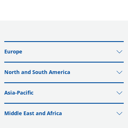
Europe
North and South America
Asia-Pacific
Middle East and Africa