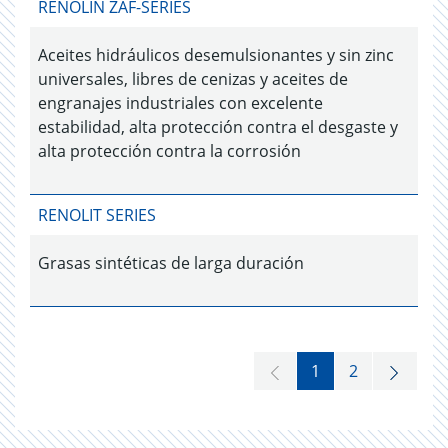
RENOLIN ZAF-SERIES
Aceites hidráulicos desemulsionantes y sin zinc
universales, libres de cenizas y aceites de
engranajes industriales con excelente
estabilidad, alta protección contra el desgaste y
alta protección contra la corrosión
RENOLIT SERIES
Grasas sintéticas de larga duración
1
2