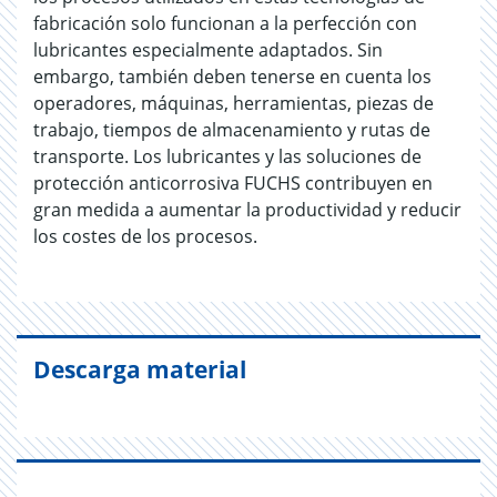
fabricación solo funcionan a la perfección con
lubricantes especialmente adaptados. Sin
embargo, también deben tenerse en cuenta los
operadores, máquinas, herramientas, piezas de
trabajo, tiempos de almacenamiento y rutas de
transporte. Los lubricantes y las soluciones de
protección anticorrosiva FUCHS contribuyen en
gran medida a aumentar la productividad y reducir
los costes de los procesos.
Descarga material