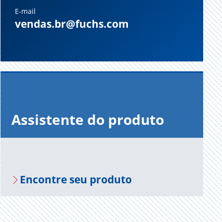
E-mail
vendas.br@fuchs.com
Assistente do produto
Encontre seu produto