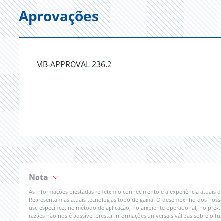
Aprovações
MB-APPROVAL 236.2
Nota
As informações prestadas refletem o conhecimento e a experiência atuais
Representam as atuais tecnologias topo de gama. O desempenho dos nossos 
uso específico, no método de aplicação, no ambiente operacional, no pré-t
razões não nos é possível prestar informações universais válidas sobre o