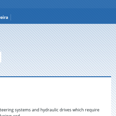
eira
teering systems and hydraulic drives which require