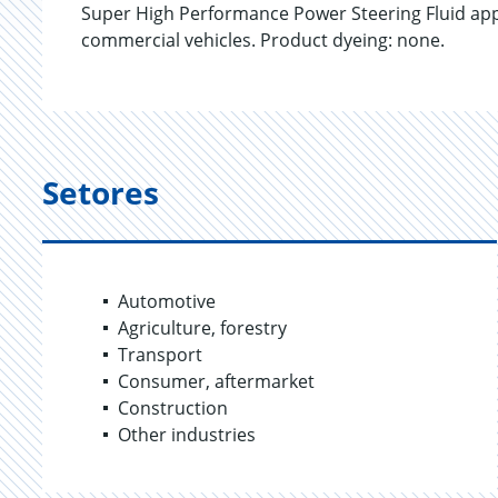
Super High Performance Power Steering Fluid ap
commercial vehicles. Product dyeing: none.
Setores
Automotive
Agriculture, forestry
Transport
Consumer, aftermarket
Construction
Other industries