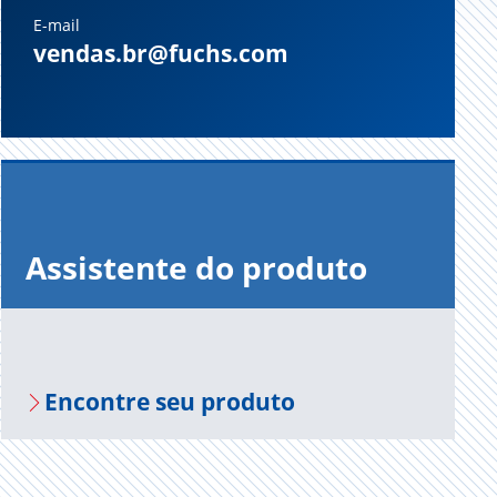
E-mail
vendas.br@fuchs.com
Assistente do produto
Encontre seu produto