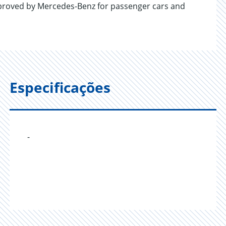
proved by Mercedes-Benz for passenger cars and
Especificações
-