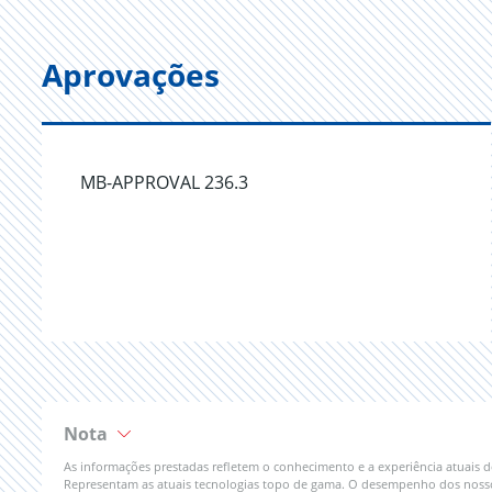
Aprovações
MB-APPROVAL 236.3
Nota
As informações prestadas refletem o conhecimento e a experiência atuais
Representam as atuais tecnologias topo de gama. O desempenho dos nossos 