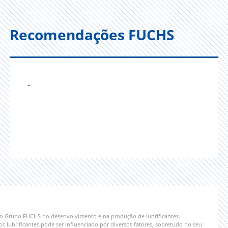
Recomendações FUCHS
-
 do Grupo FUCHS no desenvolvimento e na produção de lubrificantes.
lubrificantes pode ser influenciado por diversos fatores, sobretudo no seu