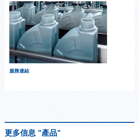
服務連結
更多信息 "產品"