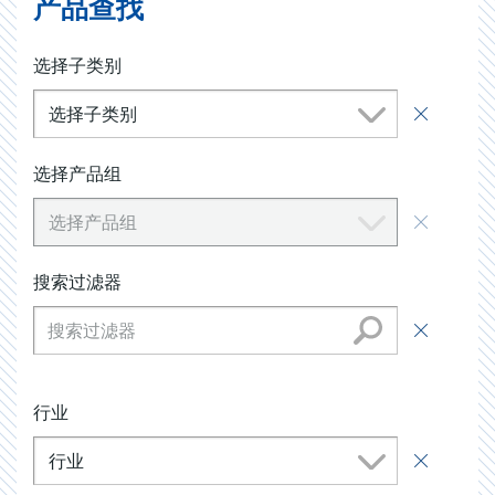
产品查找
选择子类别
选择子类别
选择产品组
选择产品组
搜索过滤器
行业
行业