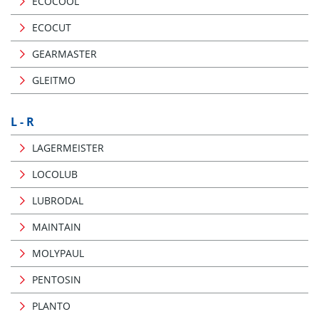
ECOCOOL
ECOCUT
GEARMASTER
GLEITMO
L - R
LAGERMEISTER
LOCOLUB
LUBRODAL
MAINTAIN
MOLYPAUL
PENTOSIN
PLANTO