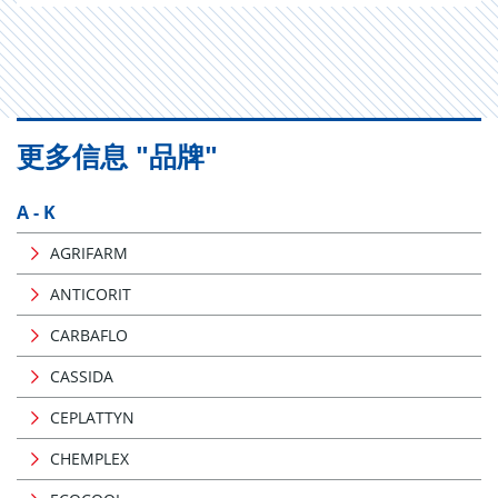
更多信息 "品牌"
A - K
AGRIFARM
ANTICORIT
CARBAFLO
CASSIDA
CEPLATTYN
CHEMPLEX