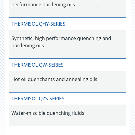
performance hardening oils.
THERMISOL QHY-SERIES
Synthetic, high performance quenching and
hardening oils.
THERMISOL QW-SERIES
Hot oil quenchants and annealing oils.
THERMISOL QZS-SERIES
Water-miscible quenching fluids.