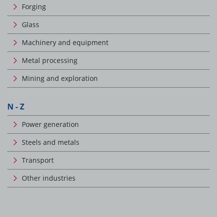
Forging
Glass
Machinery and equipment
Metal processing
Mining and exploration
N - Z
Power generation
Steels and metals
Transport
Other industries