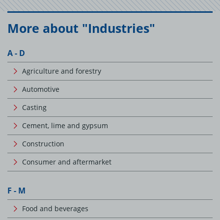
More about "Industries"
A - D
Agriculture and forestry
Automotive
Casting
Cement, lime and gypsum
Construction
Consumer and aftermarket
F - M
Food and beverages