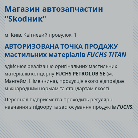
Магазин автозапчастин
"Skodник"
м. Київ, Квітневий провулок, 1
АВТОРИЗОВАНА ТОЧКА ПРОДАЖУ
мастильних матеріалів
FUCHS TITAN
здійснює реалізацію оригінальних мастильних
матеріалів концерну
FUCHS PETROLUB SE
(м.
Мангейм, Німеччина), продукція якого відповідає
міжнародним нормам та стандартам якості.
Персонал підприємства проходить регулярні
навчання з підбору та застосування продуктів
FUCHS
.