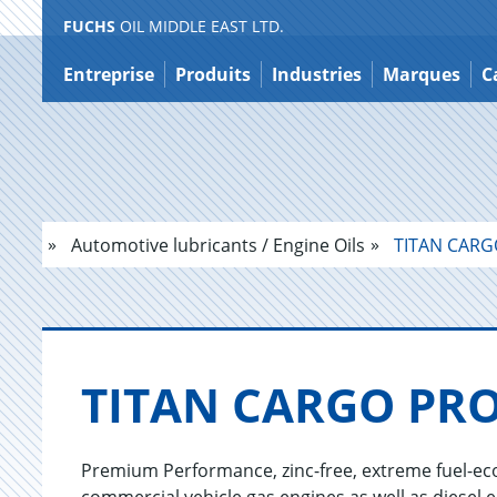
FUCHS
OIL MIDDLE EAST LTD.
Contenu
Entreprise
Produits
Industries
Marques
C
Automotive lubricants / Engine Oils
TITAN CARG
TITAN CARGO PRO
Premium Performance, zinc-free, extreme fuel-ec