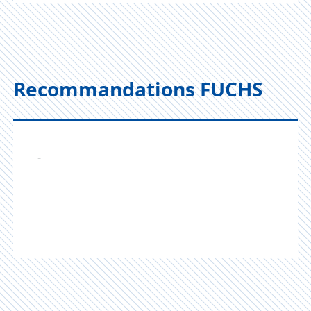
Recommandations FUCHS
-