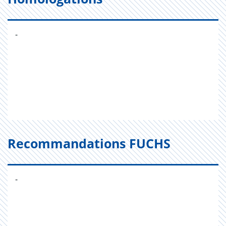
-
Recommandations FUCHS
-