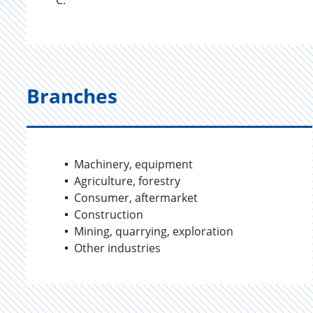
°C.
Branches
Machinery, equipment
Agriculture, forestry
Consumer, aftermarket
Construction
Mining, quarrying, exploration
Other industries