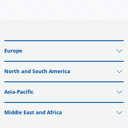
Europe
North and South America
Asia-Pacific
Middle East and Africa