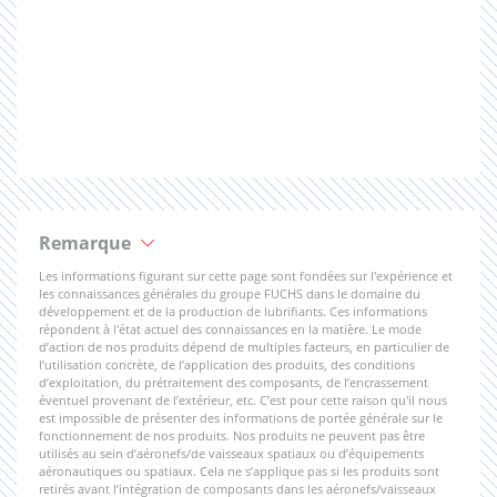
Remarque
Les informations figurant sur cette page sont fondées sur l'expérience et
les connaissances générales du groupe FUCHS dans le domaine du
développement et de la production de lubrifiants. Ces informations
répondent à l'état actuel des connaissances en la matière. Le mode
d’action de nos produits dépend de multiples facteurs, en particulier de
l’utilisation concrète, de l’application des produits, des conditions
d’exploitation, du prétraitement des composants, de l’encrassement
éventuel provenant de l’extérieur, etc. C’est pour cette raison qu'il nous
est impossible de présenter des informations de portée générale sur le
fonctionnement de nos produits. Nos produits ne peuvent pas être
utilisés au sein d’aéronefs/de vaisseaux spatiaux ou d’équipements
aéronautiques ou spatiaux. Cela ne s’applique pas si les produits sont
retirés avant l’intégration de composants dans les aéronefs/vaisseaux