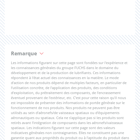
Remarque
Les informations figurant sur cette page sont fondées sur l'expérience et
les connaissances générales du groupe FUCHS dans le domaine du
développement et de la production de lubrifiants. Ces informations
répondent à l'état actuel des connaissances en la matière. Le mode
d’action de nos produits dépend de multiples facteurs, en particulier de
l’utilisation concrète, de l’application des produits, des conditions
d’exploitation, du prétraitement des composants, de l’encrassement
éventuel provenant de l’extérieur, etc. C’est pour cette raison qu'il nous
est impossible de présenter des informations de portée générale sur le
fonctionnement de nos produits. Nos produits ne peuvent pas être
utilisés au sein d’aéronefs/de vaisseaux spatiaux ou d’équipements
aéronautiques ou spatiaux. Cela ne s’applique pas si les produits sont
retirés avant l’intégration de composants dans les aéronefs/vaisseaux
spatiaux. Les indications figurant sur cette page sont des valeurs
indicatives générales non contraignantes. Elles ne constituent pas une
garantie quant aux propriétés du produit ou à l’aptitude du produit dans