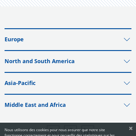
Europe
North and South America
Asia-Pacific
Middle East and Africa
×
Nous utilisons des cookies pour nous assurer que notre site
fonctionne correctement et pour recueillir des statistiques sur les