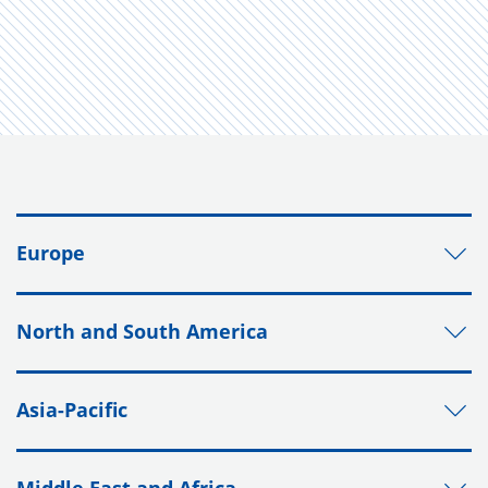
Europe
North and South America
Asia-Pacific