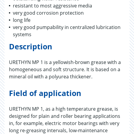
resistant to most aggressive media
very good corrosion protection
long life
very good pumpability in centralized lubrication
systems
Description
URETHYN MP 1 is a yellowish-brown grease with a
homogeneous and soft structure. It is based on a
mineral oil with a polyurea thickener.
Field of application
URETHYN MP 1, as a high temperature grease, is
designed for plain and roller bearing applications
in, for example, electric motor bearings with very
long re-greasing intervals, low-maintenance