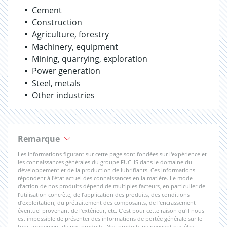
Cement
Construction
Agriculture, forestry
Machinery, equipment
Mining, quarrying, exploration
Power generation
Steel, metals
Other industries
Remarque
Les informations figurant sur cette page sont fondées sur l'expérience et
les connaissances générales du groupe FUCHS dans le domaine du
développement et de la production de lubrifiants. Ces informations
répondent à l'état actuel des connaissances en la matière. Le mode
d’action de nos produits dépend de multiples facteurs, en particulier de
l’utilisation concrète, de l’application des produits, des conditions
d’exploitation, du prétraitement des composants, de l’encrassement
éventuel provenant de l’extérieur, etc. C’est pour cette raison qu'il nous
est impossible de présenter des informations de portée générale sur le
fonctionnement de nos produits. Nos produits ne peuvent pas être