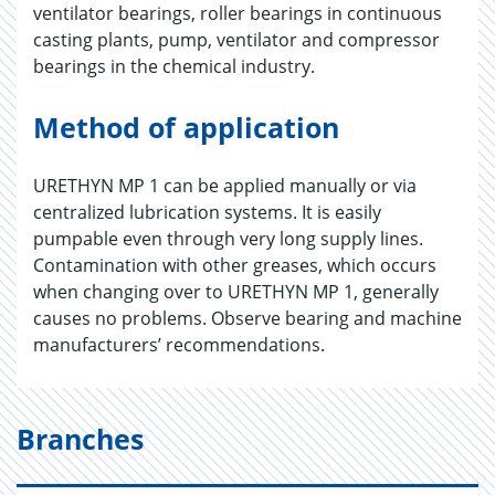
ventilator bearings, roller bearings in continuous
casting plants, pump, ventilator and compressor
bearings in the chemical industry.
Method of application
URETHYN MP 1 can be applied manually or via
centralized lubrication systems. It is easily
pumpable even through very long supply lines.
Contamination with other greases, which occurs
when changing over to URETHYN MP 1, generally
causes no problems. Observe bearing and machine
manufacturers’ recommendations.
Branches