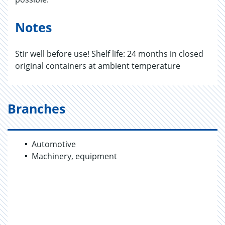
Notes
Stir well before use! Shelf life: 24 months in closed
original containers at ambient temperature
Branches
Automotive
Machinery, equipment