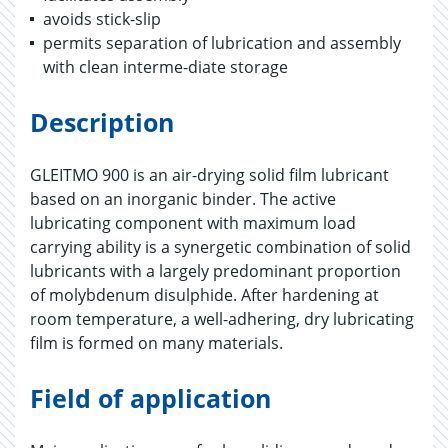
avoids stick-slip
permits separation of lubrication and assembly
with clean interme-diate storage
Description
GLEITMO 900 is an air-drying solid film lubricant
based on an inorganic binder. The active
lubricating component with maximum load
carrying ability is a synergetic combination of solid
lubricants with a largely predominant proportion
of molybdenum disulphide. After hardening at
room temperature, a well-adhering, dry lubricating
film is formed on many materials.
Field of application