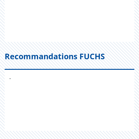
Recommandations FUCHS
-