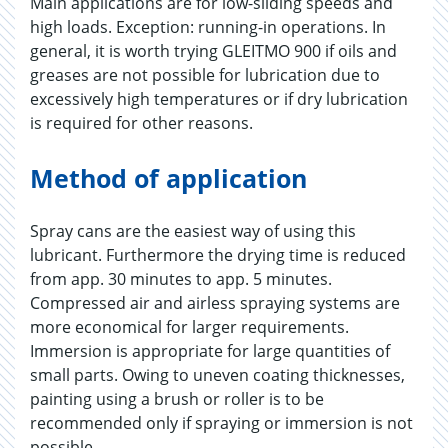
Main applications are for low-sliding speeds and
high loads. Exception: running-in operations. In
general, it is worth trying GLEITMO 900 if oils and
greases are not possible for lubrication due to
excessively high temperatures or if dry lubrication
is required for other reasons.
Method of application
Spray cans are the easiest way of using this
lubricant. Furthermore the drying time is reduced
from app. 30 minutes to app. 5 minutes.
Compressed air and airless spraying systems are
more economical for larger requirements.
Immersion is appropriate for large quantities of
small parts. Owing to uneven coating thicknesses,
painting using a brush or roller is to be
recommended only if spraying or immersion is not
possible.