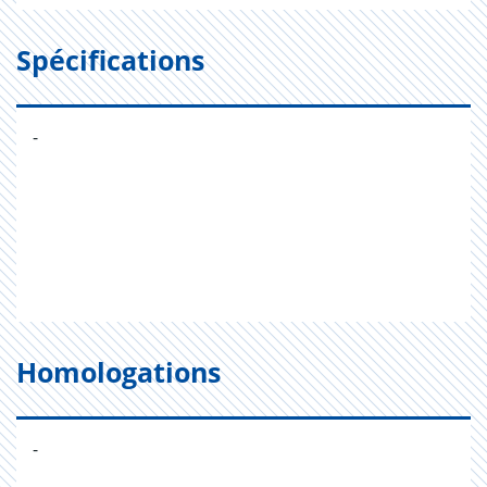
Spécifications
-
Homologations
-