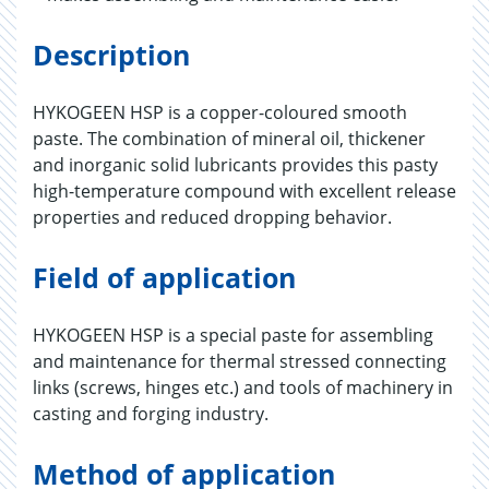
Description
HYKOGEEN HSP is a copper-coloured smooth
paste. The combination of mineral oil, thickener
and inorganic solid lubricants provides this pasty
high-temperature compound with excellent release
properties and reduced dropping behavior.
Field of application
HYKOGEEN HSP is a special paste for assembling
and maintenance for thermal stressed connecting
links (screws, hinges etc.) and tools of machinery in
casting and forging industry.
Method of application