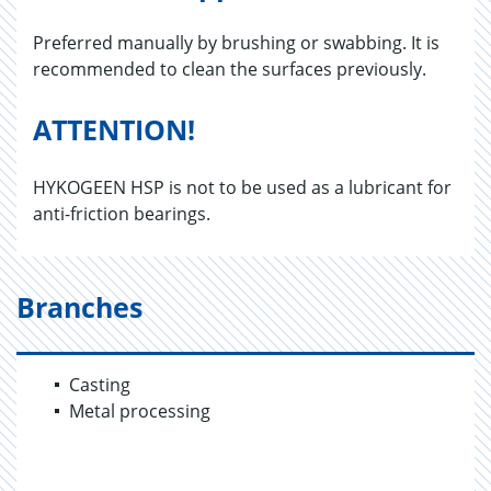
Preferred manually by brushing or swabbing. It is
recommended to clean the surfaces previously.
ATTENTION!
HYKOGEEN HSP is not to be used as a lubricant for
anti-friction bearings.
Branches
Casting
Metal processing