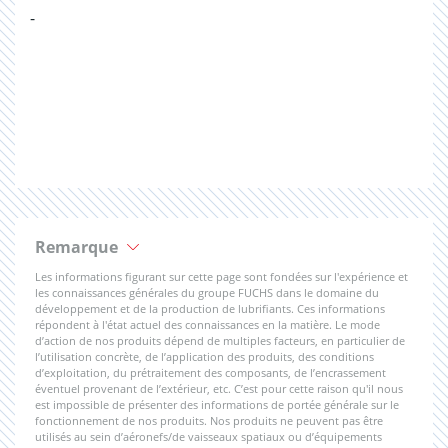
-
Remarque
Les informations figurant sur cette page sont fondées sur l'expérience et
les connaissances générales du groupe FUCHS dans le domaine du
développement et de la production de lubrifiants. Ces informations
répondent à l'état actuel des connaissances en la matière. Le mode
d’action de nos produits dépend de multiples facteurs, en particulier de
l’utilisation concrète, de l’application des produits, des conditions
d’exploitation, du prétraitement des composants, de l’encrassement
éventuel provenant de l’extérieur, etc. C’est pour cette raison qu'il nous
est impossible de présenter des informations de portée générale sur le
fonctionnement de nos produits. Nos produits ne peuvent pas être
utilisés au sein d’aéronefs/de vaisseaux spatiaux ou d’équipements