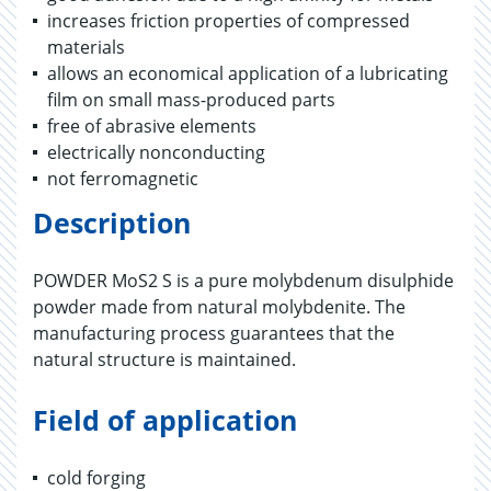
increases friction properties of compressed
materials
allows an economical application of a lubricating
film on small mass-produced parts
free of abrasive elements
electrically nonconducting
not ferromagnetic
Description
POWDER MoS2 S is a pure molybdenum disulphide
powder made from natural molybdenite. The
manufacturing process guarantees that the
natural structure is maintained.
Field of application
cold forging