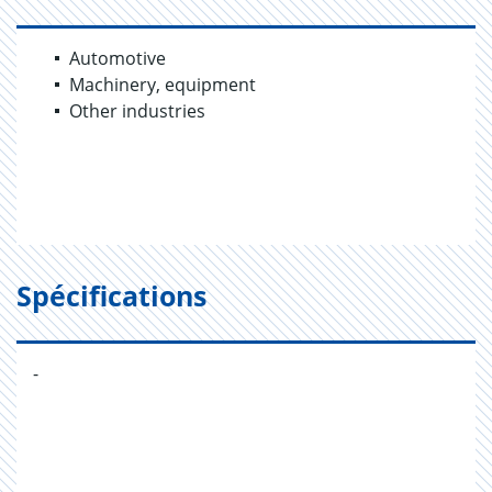
Automotive
Machinery, equipment
Other industries
Spécifications
-