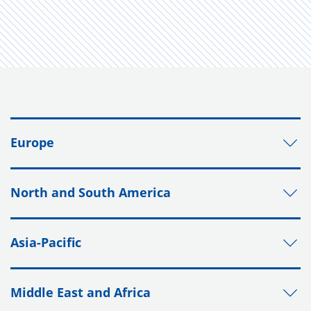
Europe
North and South America
Asia-Pacific
Middle East and Africa