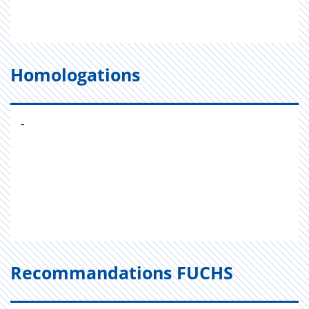
Homologations
-
Recommandations FUCHS