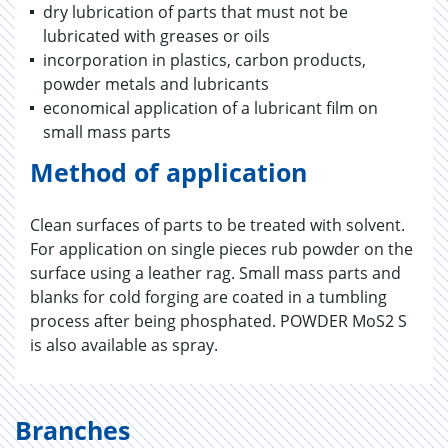
dry lubrication of parts that must not be
lubricated with greases or oils
incorporation in plastics, carbon products,
powder metals and lubricants
economical application of a lubricant film on
small mass parts
Method of application
Clean surfaces of parts to be treated with solvent.
For application on single pieces rub powder on the
surface using a leather rag. Small mass parts and
blanks for cold forging are coated in a tumbling
process after being phosphated. POWDER MoS2 S
is also available as spray.
Branches