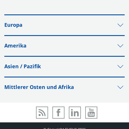
Europa
Amerika
Asien / Pazifik
Mittlerer Osten und Afrika