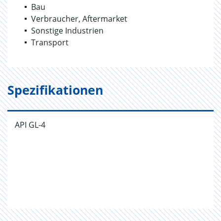
Bau
Verbraucher, Aftermarket
Sonstige Industrien
Transport
Spezifikationen
API GL-4