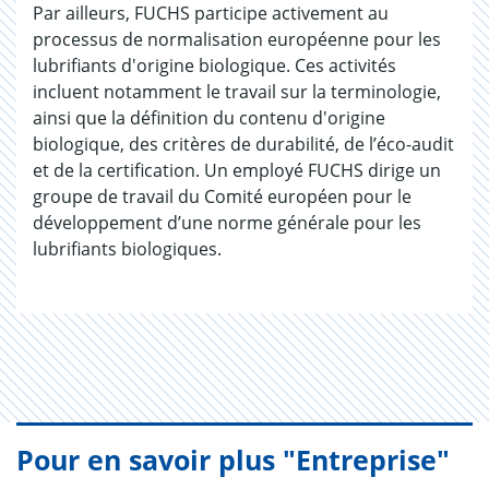
Par ailleurs, FUCHS participe activement au
processus de normalisation européenne pour les
lubrifiants d'origine biologique. Ces activités
incluent notamment le travail sur la terminologie,
ainsi que la définition du contenu d'origine
biologique, des critères de durabilité, de l’éco-audit
et de la certification. Un employé FUCHS dirige un
groupe de travail du Comité européen pour le
développement d’une norme générale pour les
lubrifiants biologiques.
Pour en savoir plus "Entreprise"