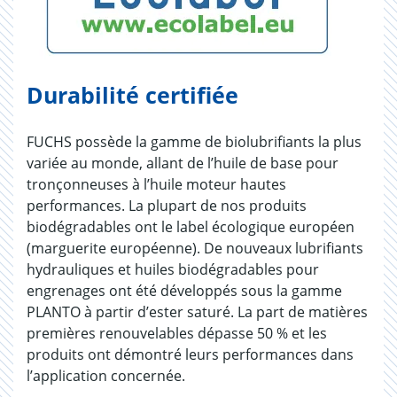
Durabilité certifiée
FUCHS possède la gamme de biolubrifiants la plus
variée au monde, allant de l’huile de base pour
tronçonneuses à l’huile moteur hautes
performances. La plupart de nos produits
biodégradables ont le label écologique européen
(marguerite européenne). De nouveaux lubrifiants
hydrauliques et huiles biodégradables pour
engrenages ont été développés sous la gamme
PLANTO à partir d’ester saturé. La part de matières
premières renouvelables dépasse 50 % et les
produits ont démontré leurs performances dans
l’application concernée.