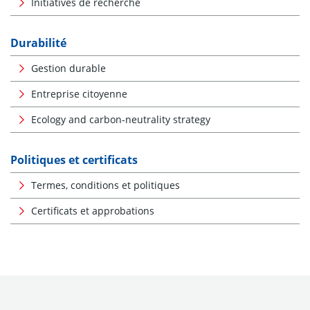
Initiatives de recherche
Durabilité
Gestion durable
Entreprise citoyenne
Ecology and carbon-neutrality strategy
Politiques et certificats
Termes, conditions et politiques
Certificats et approbations