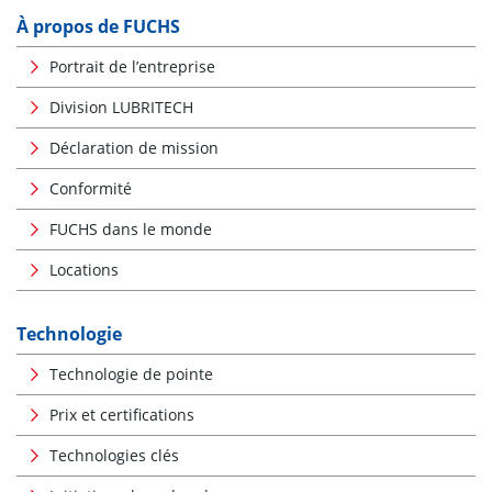
À propos de FUCHS
Portrait de l’entreprise
Division LUBRITECH
Déclaration de mission
Conformité
FUCHS dans le monde
Locations
Technologie
Technologie de pointe
Prix et certifications
Technologies clés