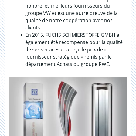
honore les meilleurs fournisseurs du
groupe VW et est une autre preuve de la
qualité de notre coopération avec nos
clients.
En 2015, FUCHS SCHMIERSTOFFE GMBH a
également été récompensé pour la qualité
de ses services et a reçu le prix de «
fournisseur stratégique » remis par le
département Achats du groupe RWE.