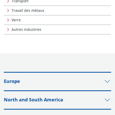
Transport
Travail des métaux
Verre
Autres industries
Europe
North and South America