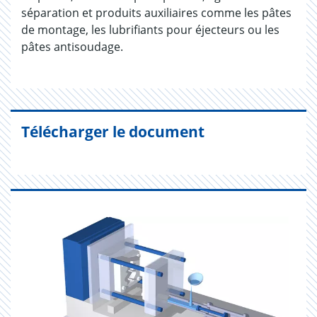
séparation et produits auxiliaires comme les pâtes
de montage, les lubrifiants pour éjecteurs ou les
pâtes antisoudage.
Télécharger le document