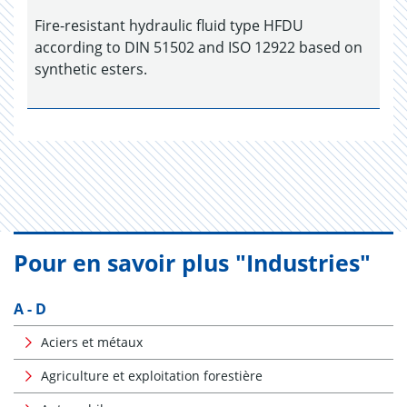
Fire-resistant hydraulic fluid type HFDU
according to DIN 51502 and ISO 12922 based on
synthetic esters.
Pour en savoir plus "Industries"
A - D
Aciers et métaux
Agriculture et exploitation forestière