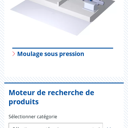
Moulage sous pression
Moteur de recherche de
produits
Sélectionner catégorie