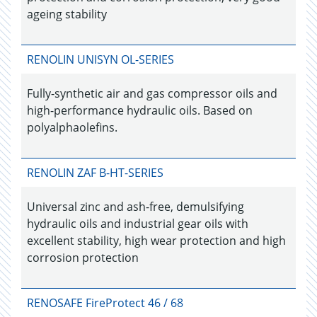
ageing stability
RENOLIN UNISYN OL-SERIES
Fully-synthetic air and gas compressor oils and
high-performance hydraulic oils. Based on
polyalphaolefins.
RENOLIN ZAF B-HT-SERIES
Universal zinc and ash-free, demulsifying
hydraulic oils and industrial gear oils with
excellent stability, high wear protection and high
corrosion protection
RENOSAFE FireProtect 46 / 68