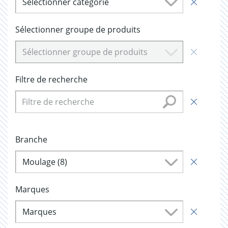
Sélectionner catégorie
Sélectionner groupe de produits
Sélectionner groupe de produits
Filtre de recherche
Branche
Moulage (8)
Marques
Marques