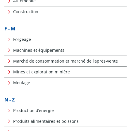
Automobile
Construction
F - M
Forgeage
Machines et équipements
Marché de consommation et marché de l’après-vente
Mines et exploration minière
Moulage
N - Z
Production d’énergie
Produits alimentaires et boissons