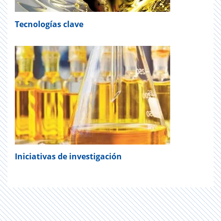
Tecnologías clave
Iniciativas de investigación