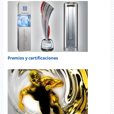
Premios y certificaciones