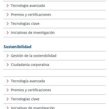
Tecnología avanzada
Premios y certificaciones
Tecnologías clave
Iniciativas de investigación
Sostenibilidad
Gestión de la sostenibilidad
Ciudadanía corporativa
Tecnología avanzada
Premios y certificaciones
Tecnologías clave
Iniciativas de investigación