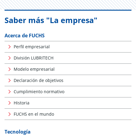
Saber más "La empresa"
Acerca de FUCHS
Perfil empresarial
División LUBRITECH
Modelo empresarial
Declaración de objetivos
Cumplimiento normativo
Historia
FUCHS en el mundo
Tecnología