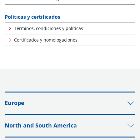
Políticas y certificados
Términos, condiciones y políticas
Certificados y homologaciones
Europe
North and South America