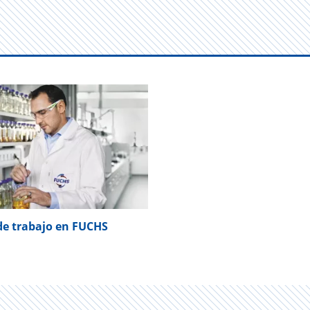
de trabajo en FUCHS