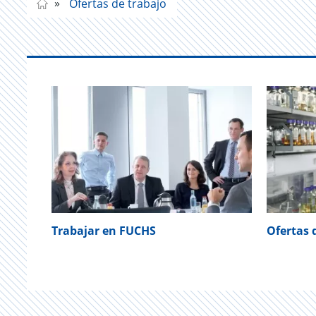
Ofertas de trabajo
Trabajar en FUCHS
Ofertas 