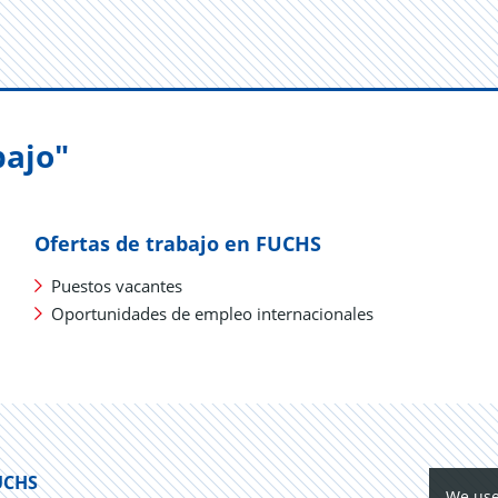
bajo"
Ofertas de trabajo en FUCHS
Puestos vacantes
Oportunidades de empleo internacionales
UCHS
We use