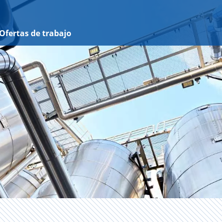
Ofertas de trabajo