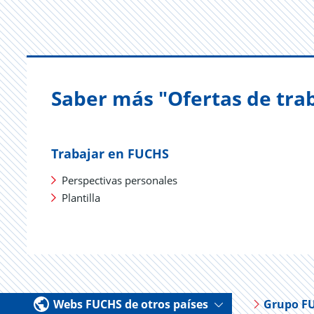
Saber más "Ofertas de tra
Trabajar en FUCHS
Perspectivas personales
Plantilla
Webs FUCHS de otros países
Grupo F