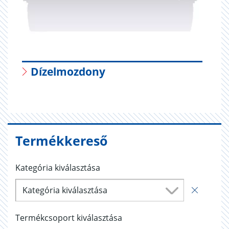
Dízelmozdony
Termékkereső
Kategória kiválasztása
Kategória kiválasztása
Termékcsoport kiválasztása