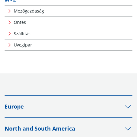
Mezőgazdaság
Öntés
Szállítás
Üvegipar
Europe
North and South America