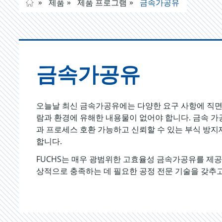
제품
제품 프로그램
금속가공유
금속가공유
오늘날 최신 금속가공유에는 다양한 요구 사항에 직
람과 환경에 유해한 내용물이 없어야 합니다. 금속 
과 프로세스 호환 가능하고 신뢰할 수 있는 부식 방지
합니다.
FUCHS는 매우 광범위한 고효율성 금속가공유를 제공
상적으로 충족하는 데 필요한 공정 전문 기술을 갖추고