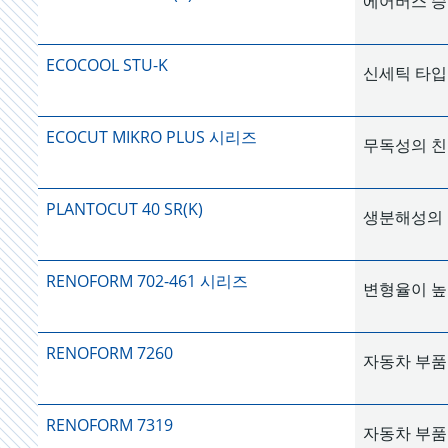
에어버스 승
ECOCOOL STU-K
신세틱 타입
ECOCUT MIKRO PLUS 시리즈
무독성의 친
PLANTOCUT 40 SR(K)
생분해성의 
RENOFORM 702-461 시리즈
변형율이 높
RENOFORM 7260
자동차 부품
RENOFORM 7319
자동차 부품