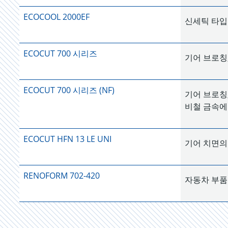
ECOCOOL 2000EF
신세틱 타입
ECOCUT 700 시리즈
기어 브로칭
ECOCUT 700 시리즈 (NF)
기어 브로칭
비철 금속에
ECOCUT HFN 13 LE UNI
기어 치면의 고
RENOFORM 702-420
자동차 부품