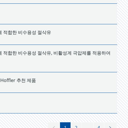
에 적합한 비수용성 절삭유
에 적합한 비수용성 절삭유, 비활성계 극압제를 적용하여
Hoffler 추천 제품
1
2
...
4