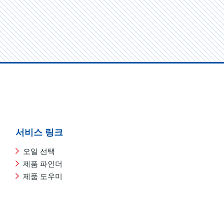
서비스 링크
오일 선택
제품 파인더
제품 도우미