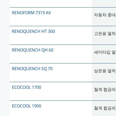
RENOFORM 7319 AV
자동차 중대
RENOQUENCH HT 300
고온용 열
RENOQUENCH QH 60
세미타입 
RENOQUENCH SQ 70
상온용 열
ECOCOOL 1700
철계 합금의
ECOCOOL 1900
철계 합금의