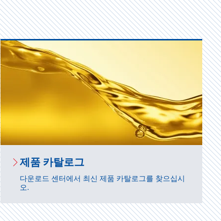
제품 카탈로그
다운로드 센터에서 최신 제품 카탈로그를 찾으십시
오.