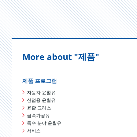
More about "제품"
제품 프로그램
자동차 윤활유
산업용 윤활유
윤활 그리스
금속가공유
특수 분야 윤활유
서비스