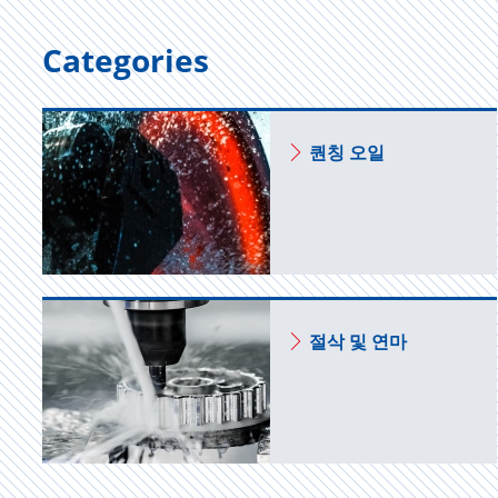
Categories
퀀칭 오일
절삭 및 연마