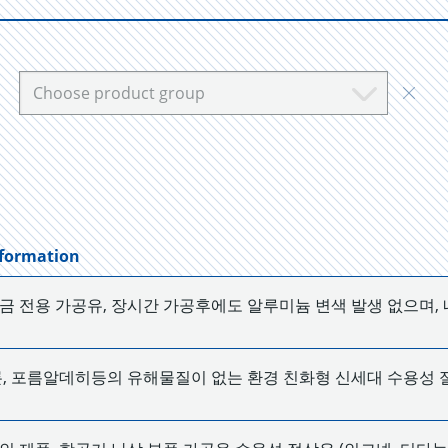
Choose product group
nformation
금 전용 가공유, 장시간 가공후에도 알루미늄 변색 발생 없으며,
론, 포름알데히등의 유해물질이 없는 환경 친화형 신세대 수용성 