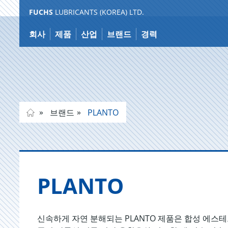
FUCHS
LUBRICANTS (KOREA) LTD.
Jump
to
회사
제품
산업
브랜드
경력
content
브랜드
PLANTO
PLANTO
신속하게 자연 분해되는 PLANTO 제품은 합성 에스테