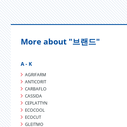
More about "브랜드"
A - K
AGRIFARM
ANTICORIT
CARBAFLO
CASSIDA
CEPLATTYN
ECOCOOL
ECOCUT
GLEITMO