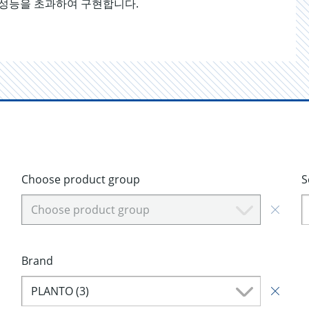
 성능을 초과하여 구현합니다.
Choose product group
S
Choose product group
Brand
PLANTO (3)