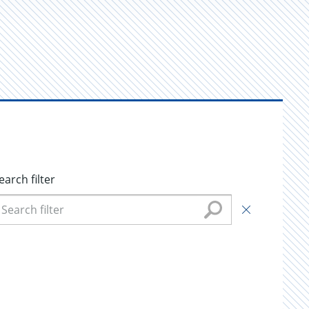
earch filter