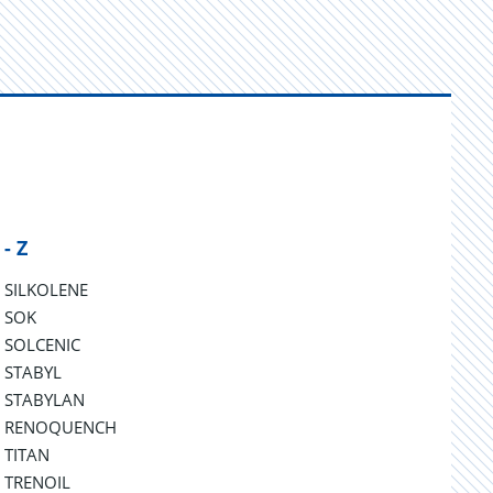
 - Z
SILKOLENE
SOK
SOLCENIC
STABYL
STABYLAN
RENOQUENCH
TITAN
TRENOIL