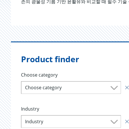
존의 광물성 기름 기반 윤활유와 비교할 때 필수 기술
Product finder
Choose category
Choose category
Industry
Industry