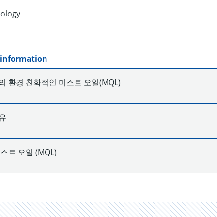
nology
 information
 환경 친화적인 미스트 오일(MQL)
유
스트 오일 (MQL)