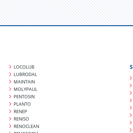
S
LOCOLUB
LUBRODAL
MAINTAIN
MOLYPAUL
PENTOSIN
PLANTO
RENEP
RENISO
RENOCLEAN