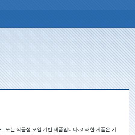
르 또는 식물성 오일 기반 제품입니다. 이러한 제품은 기