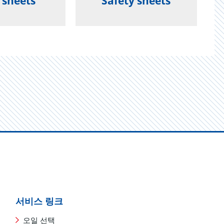
 sheets
Safety sheets
서비스 링크
오일 선택