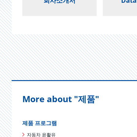
회사소개서
Data
More about "제품"
제품 프로그램
자동차 윤활유