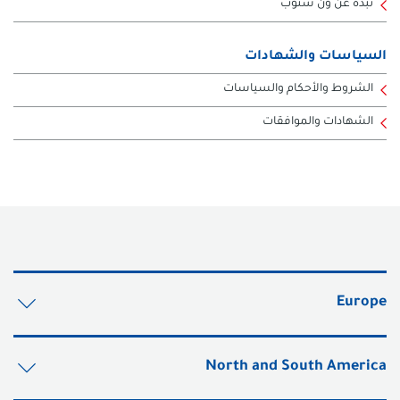
نبذه عن ون ستوب
السياسات والشهادات
الشروط والأحكام والسياسات
الشهادات والموافقات
Europe
North and South America