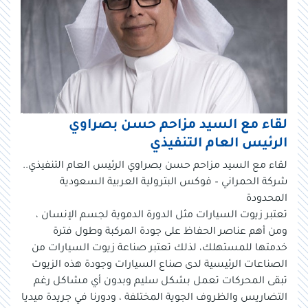
لقاء مع السيد مزاحم حسن بصراوي
الرئيس العام التنفيذي
لقاء مع السيد مزاحم حسن بصراوي الرئيس العام التنفيذي..
شركة الحمراني – فوكس البترولية العربية السعودية
المحدودة
تعتبر زيوت السيارات مثل الدورة الدموية لجسم الإنسان ،
ومن أهم عناصر الحفاظ على جودة المركبة وطول فترة
خدمتها للمستهلك، لذلك تعتبر صناعة زيوت السيارات من
الصناعات الرئيسية لدى صناع السيارات وجودة هذه الزيوت
تبقى المحركات تعمل بشكل سليم وبدون أي مشاكل رغم
التضاريس والظروف الجوية المختلفة ، ودورنا في جريدة ميديا