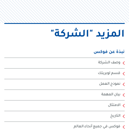
المزيد "الشركة"
نبذة عن فوكس
وصف الشركة
قسم لوبريتك
نموذج العمل
بيان المهمة
الامتثال
التاريخ
فوكس في جميع أنحاء العالم