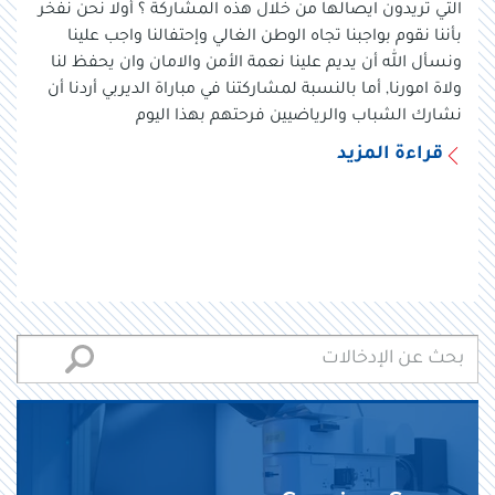
التي تريدون ايصالها من خلال هذه المشاركة ؟ أولا نحن نفخر
بأننا نقوم بواجبنا تجاه الوطن الغالي وإحتفالنا واجب علينا
ونسأل الله أن يديم علينا نعمة الأمن والامان وان يحفظ لنا
ولاة امورنا, أما بالنسبة لمشاركتنا في مباراة الديربي أردنا أن
نشارك الشباب والرياضيين فرحتهم بهذا اليوم
قراءة المزيد