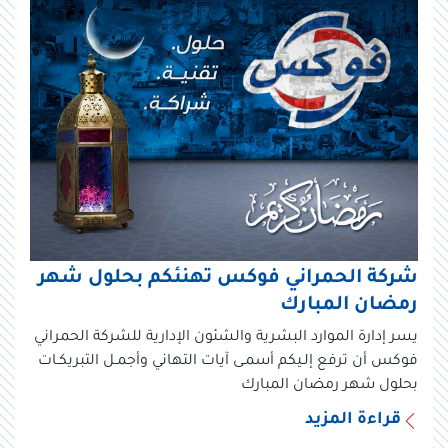
شركة الحمراني فوكس تهنئكم بحلول شهر
رمضان المبارك
يسر إدارة الموارد البشرية والشئون الإدارية للشركة الحمراني
فوكس أن ترفع إلـيكم أسمـى آيات التهاني وأجمـل التبريكـات
بحلول شهر رمضان المبارك
قراءة المزيد