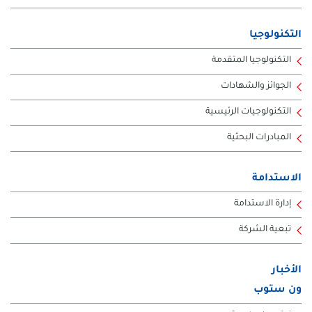
التكنولوجيا
التكنولوجيا المتقدمة
الجوائز والشهادات
التكنولوجيات الرئيسية
المبادرات البحثية
الاستدامة
إدارة الاستدامة
تبعية الشركة
الأخبار
ون ستوب