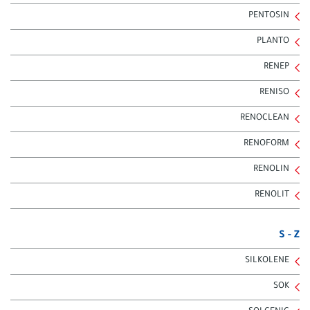
PENTOSIN
PLANTO
RENEP
RENISO
RENOCLEAN
RENOFORM
RENOLIN
RENOLIT
S - Z
SILKOLENE
SOK