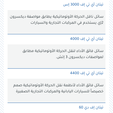
تيتان أي تي إف 3000 إس
سائل ناقل الحركة الأوتوماتيكية يطابق مواصفة ديكسرون
2إي يستخدم في المركبات التجارية والسيارات
تيتان أي تي إف 4000
سائل فائق الأداء لنقل الحركة الأوتوماتيكية مطابق
لمواصفات ديكسرون 3 إتش.
تيتان أي تي إف 4400
سائل فائق الأداء لأنظمة نقل الحركة الأوتوماتيكية صمم
خصيصاً للسيارات اليابانية والمركبات التجارية الصغيرة
تيتان إف دي 60