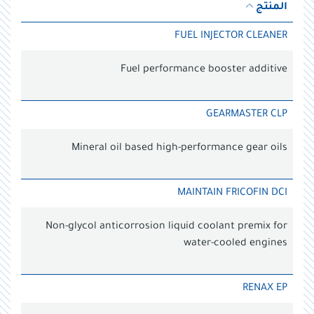
المنتج
FUEL INJECTOR CLEANER
Fuel performance booster additive
GEARMASTER CLP
Mineral oil based high-performance gear oils
MAINTAIN FRICOFIN DCI
Non-glycol anticorrosion liquid coolant premix for
water-cooled engines
RENAX EP