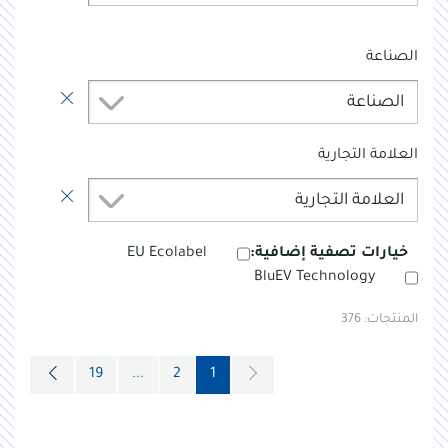
الصناعة
الصناعة
العلامة التجارية
العلامة التجارية
خيارات تصفية إضافية:
EU Ecolabel
BluEV Technology
المنتجات:
376
19
...
2
1