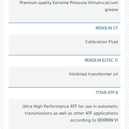
Premium quality Extreme Pressure lithium-calcium
grease
RENOLIN CF
Calibration Fluid
RENOLIN ELTEC Ti
Inhibited transformer oil
TITAN ATF-6
Ultra High Performance ATF for use in automatic
transmissions as well as other ATF applications
according to DEXRON VI.