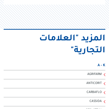
المزيد "العلامات
التجارية"
A - K
AGRIFARM
ANTICORIT
CARBAFLO
CASSIDA