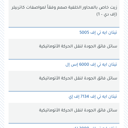
زيت خاص بالمحاور الخلفية صمم وفقاً لمواصفات كاتربيلر
(إف دي – 1)
تيتان ايه تي إف 5005
سائل فائق الجودة لنقل الحركة الأتوماتيكية
تيتان ايه تي إف 6000 إس إل
سائل فائق الجودة لنقل الحركة الأتوماتيكية
تيتان ايه تي إف 7134 إف إي
سائل فائق الجودة لنقل الحركة الأتوماتيكية