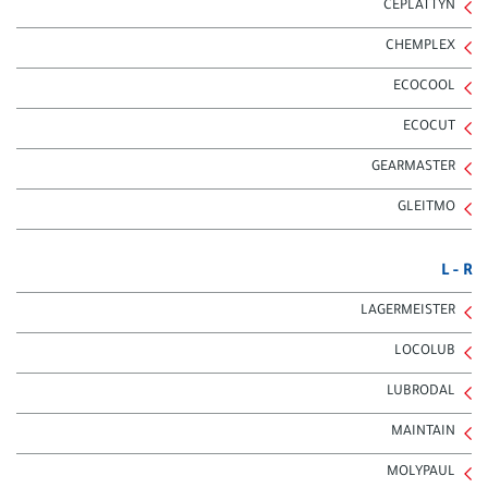
CEPLATTYN
CHEMPLEX
ECOCOOL
ECOCUT
GEARMASTER
GLEITMO
L - R
LAGERMEISTER
LOCOLUB
LUBRODAL
MAINTAIN
MOLYPAUL