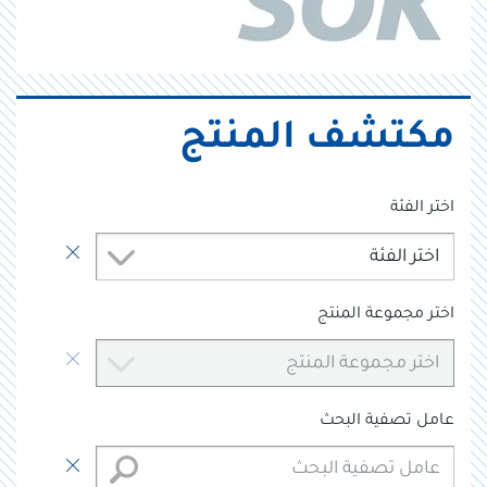
مكتشف المنتج
اختر الفئة
اختر الفئة
اختر مجموعة المنتج
اختر مجموعة المنتج
عامل تصفية البحث