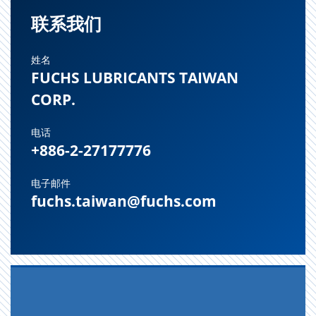
联系我们
姓名
FUCHS LUBRICANTS TAIWAN
CORP.
电话
+886-2-27177776
电子邮件
fuchs.taiwan@fuchs.com