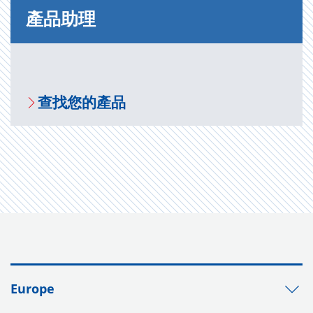
產品助理
查找您的產品
Europe