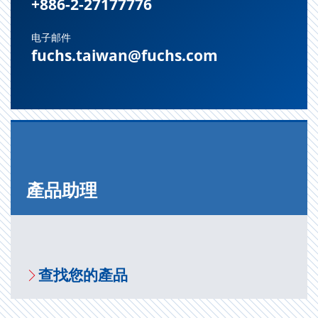
+886-2-27177776
电子邮件
fuchs.taiwan@fuchs.com
產品助理
查找您的產品