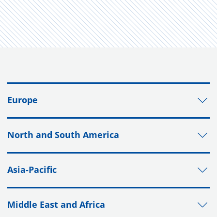
Europe
North and South America
Asia-Pacific
Middle East and Africa