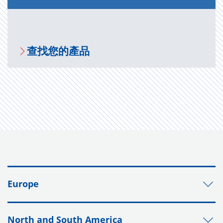
查找您的產品
Europe
North and South America