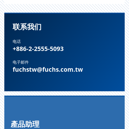
联系我们
电话
+886-2-2555-5093
电子邮件
fuchstw@fuchs.com.tw
產品助理