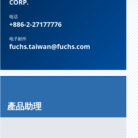
CORP.
电话
+886-2-27177776
电子邮件
fuchs.taiwan@fuchs.com
產品助理