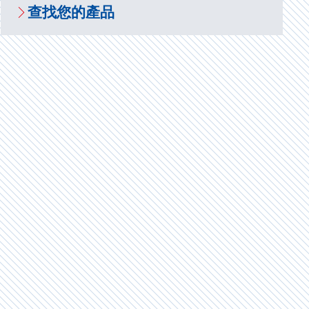
查找您的產品