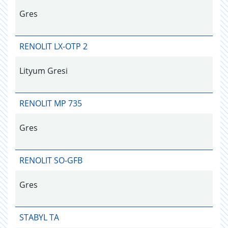
Gres
RENOLIT LX-OTP 2
Lityum Gresi
RENOLIT MP 735
Gres
RENOLIT SO-GFB
Gres
STABYL TA