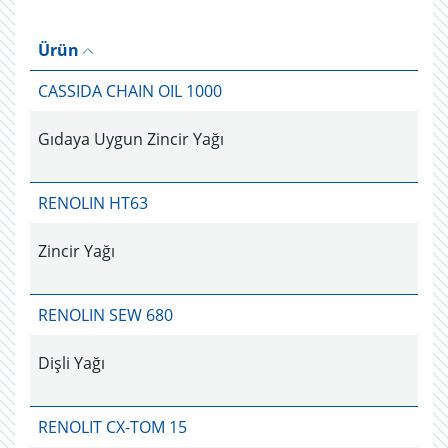
Ürün
CASSIDA CHAIN OIL 1000
Gıdaya Uygun Zincir Yağı
RENOLIN HT63
Zincir Yağı
RENOLIN SEW 680
Dişli Yağı
RENOLIT CX-TOM 15