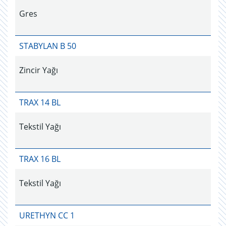
Gres
STABYLAN B 50
Zincir Yağı
TRAX 14 BL
Tekstil Yağı
TRAX 16 BL
Tekstil Yağı
URETHYN CC 1