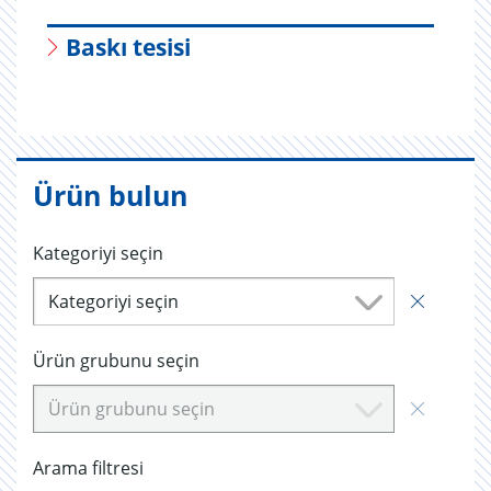
Baskı tesisi
Ürün bulun
Kategoriyi seçin
Kategoriyi seçin
Ürün grubunu seçin
Ürün grubunu seçin
Arama filtresi