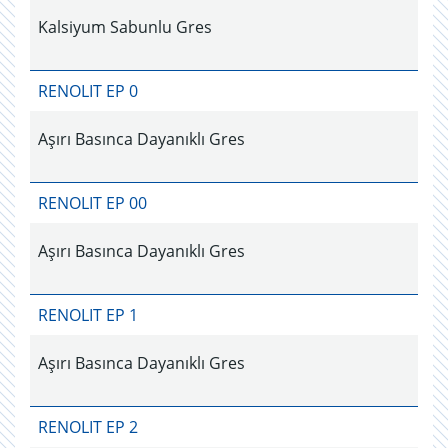
Kalsiyum Sabunlu Gres
RENOLIT EP 0
Aşırı Basınca Dayanıklı Gres
RENOLIT EP 00
Aşırı Basınca Dayanıklı Gres
RENOLIT EP 1
Aşırı Basınca Dayanıklı Gres
RENOLIT EP 2