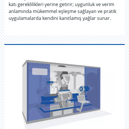
katı gereklilikleri yerine getirir; uygunluk ve verim
anlamında mükemmel eşleşme sağlayan ve pratik
uygulamalarda kendini kanıtlamış yağlar sunar.