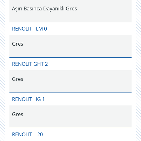
Aşırı Basınca Dayanıklı Gres
RENOLIT FLM 0
Gres
RENOLIT GHT 2
Gres
RENOLIT HG 1
Gres
RENOLIT L 20