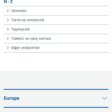
N - Z
Otomotiv
Tarım ve ormancılık
Taşımacılık
Tüketici ve satış sonrası
Diğer endüstriler
Europe