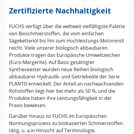
Zertifizierte Nachhaltigkeit
FUCHS verfügt über die weltweit vielfältigste Palette
von Bioschmierstoffen, die vom einfachen
Sägekettenöl bis hin zum Hochleistungs-Motorenöl
reicht. Viele unserer biologisch abbaubaren
Produkte tragen das Europäische Umweltzeichen
(Euro-Margerite). Auf Basis gesättigter
Syntheseester wurden neue Reihen biologisch
abbaubarer Hydraulik- und Getriebeöle der Serie
PLANTO entwickelt. Der Anteil an nachwachsenden
Rohstoffen liegt hier bei mehr als 50 %, und die
Produkte haben ihre Leistungsfähigkeit in der
Praxis bewiesen.
Darüber hinaus ist FUCHS im Europäischen
Normungsprozess zu biobasierten Schmierstoffen
tätig, u. a.in Hinsicht auf Terminologie,