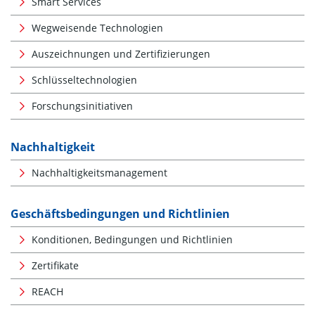
Smart Services
Wegweisende Technologien
Auszeichnungen und Zertifizierungen
Schlüsseltechnologien
Forschungsinitiativen
Nachhaltigkeit
Nachhaltigkeitsmanagement
Geschäftsbedingungen und Richtlinien
Konditionen, Bedingungen und Richtlinien
Zertifikate
REACH