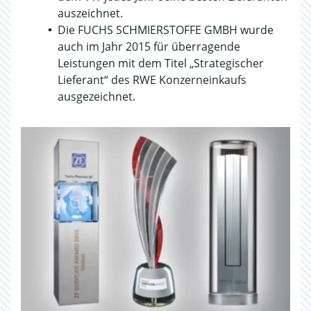
auszeichnet.
Die FUCHS SCHMIERSTOFFE GMBH wurde
auch im Jahr 2015 für überragende
Leistungen mit dem Titel „Strategischer
Lieferant“ des RWE Konzerneinkaufs
ausgezeichnet.