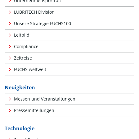
Unternehmensportrait
LUBRITECH Division
Unsere Strategie FUCHS100
Leitbild
Compliance
Zeitreise
FUCHS weltweit
Neuigkeiten
Messen und Veranstaltungen
Pressemitteilungen
Technologie