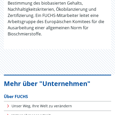
Bestimmung des biobasierten Gehalts,
Nachhaltigkeitskriterien, Ökobilanzierung und
Zertifizierung. Ein FUCHS-Mitarbeiter leitet eine
Arbeitsgruppe des Europäischen Komitees für die
Ausarbeitung einer allgemeinen Norm für
Bioschmierstoffe.
Mehr über "Unternehmen"
Über FUCHS
Unser Weg, Ihre Welt zu verändern