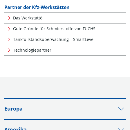
Partner der Kfz-Werkstätten
Das Werkstattöl
Gute Gründe für Schmierstoffe von FUCHS
Tankfüllstandsüberwachung – SmartLevel
Technologiepartner
Europa
Amerika