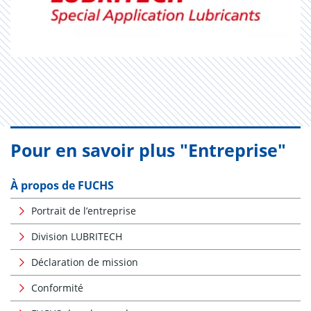
Pour en savoir plus "Entreprise"
À propos de FUCHS
Portrait de l’entreprise
Division LUBRITECH
Déclaration de mission
Conformité