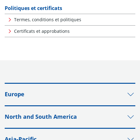
Politiques et certificats
Termes, conditions et politiques
Certificats et approbations
Europe
North and South America
Asia-Pacific