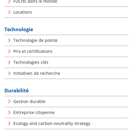
FUCHS dans le monde
Locations
Technologie
Technologie de pointe
Prix et certifications
Technologies clés
Initiatives de recherche
Durabilité
Gestion durable
Entreprise citoyenne
Ecology and carbon-neutrality strategy