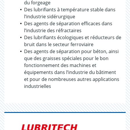
du forgeage
Des lubrifiants à température stable dans
l’industrie sidérurgique
Des agents de séparation efficaces dans
l’industrie des réfractaires
Des lubrifiants écologiques et réducteurs de
bruit dans le secteur ferroviaire
Des agents de séparation pour béton, ainsi
que des graisses spéciales pour le bon
fonctionnement des machines et
équipements dans l’industrie du bâtiment
et pour de nombreuses autres applications
industrielles