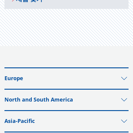
Europe
North and South America
Asia-Pacific