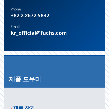
Phone
+82 2 2672 5832
Email
kr_official@fuchs.com
제품 도우미
제품 찾기