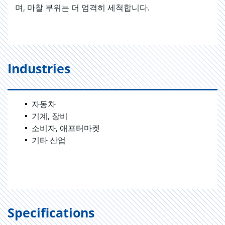
며, 마찰 부위는 더 엄격히 세척합니다.
Industries
자동차
기계, 장비
소비자, 애프터마켓
기타 산업
Specifications