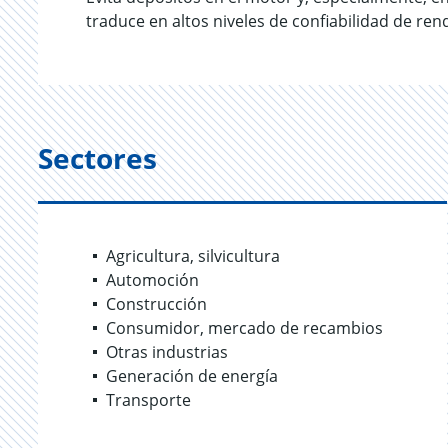
traduce en altos niveles de confiabilidad de ren
Sectores
Agricultura, silvicultura
Automoción
Construcción
Consumidor, mercado de recambios
Otras industrias
Generación de energía
Transporte