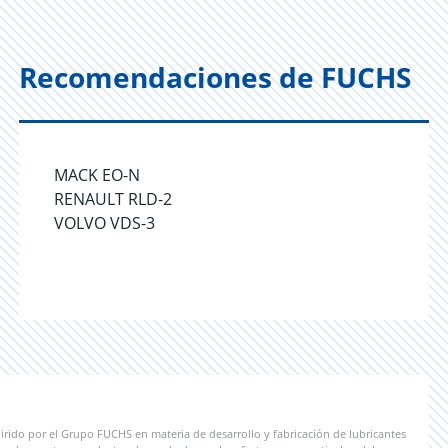
Recomendaciones de FUCHS
MACK EO-N
RENAULT RLD-2
VOLVO VDS-3
irido por el Grupo FUCHS en materia de desarrollo y fabricación de lubricantes