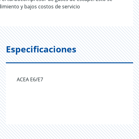
dimiento y bajos costos de servicio
Especificaciones
ACEA E6/E7