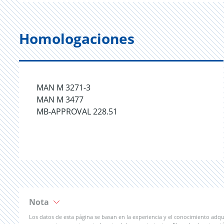
Homologaciones
MAN M 3271-3
MAN M 3477
MB-APPROVAL 228.51
Nota
Los datos de esta página se basan en la experiencia y el conocimiento adqu