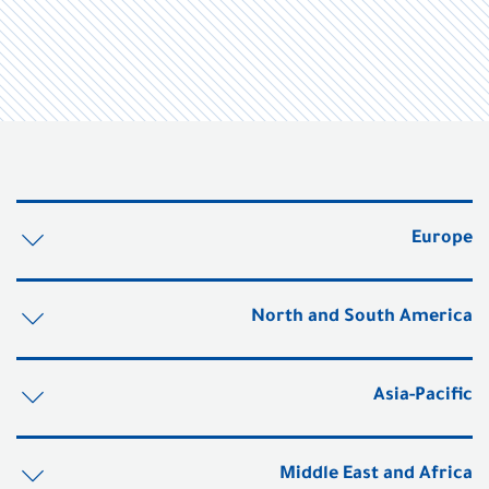
Europe
North and South America
Asia-Pacific
Middle East and Africa