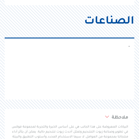
الصناعات
-
ملاحظة
البيانات المعروضة على هذا الجانب هي على أساس الخبرة والتجربة لمجموعة فوكس
في تطوير وصناعة زيوت التشحيم وتمثل أحدث زيوت تشحيم حالية. يمكن أن يتأثر أداء
منتجاتنا بمجموعة من العوامل، لا سيما الاستخدام المحدد وأسلوب التطبيق والبيئة